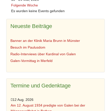
Folgende Woche
Es wurden keine Events gefunden
Neueste Beiträge
Banner an der Klinik Maria Brunn in Münster
Besuch im Paulusdom
Radio-Interviews über Kardinal von Galen
Galen-Vormittag in Merfeld
Termine und Gedenktage
12 Aug. 2026
Am 12. August 1934 predigte von Galen bei der