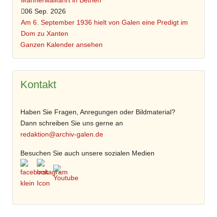
Männerwallfahrt in Bethen
06 Sep. 2026
Am 6. September 1936 hielt von Galen eine Predigt im
Dom zu Xanten
Ganzen Kalender ansehen
Kontakt
Haben Sie Fragen, Anregungen oder Bildmaterial?
Dann schreiben Sie uns gerne an
redaktion@archiv-galen.de
Besuchen Sie auch unsere sozialen Medien