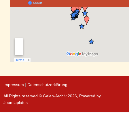
Impressum
|
Datenschutzerklärung
All Rights reserved © Galen-Archiv 2026, Powered by
Joomlaplates
.