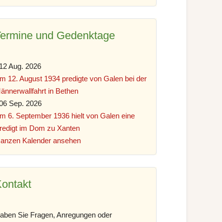
Termine und Gedenktage
12 Aug. 2026
m 12. August 1934 predigte von Galen bei der
ännerwallfahrt in Bethen
06 Sep. 2026
m 6. September 1936 hielt von Galen eine
redigt im Dom zu Xanten
anzen Kalender ansehen
ontakt
aben Sie Fragen, Anregungen oder