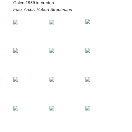
Galen 1939 in Vreden
Foto: Archiv Hubert Stroetmann