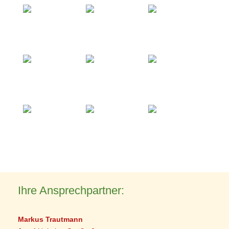
Ihre Ansprechpartner:
Markus Trautmann