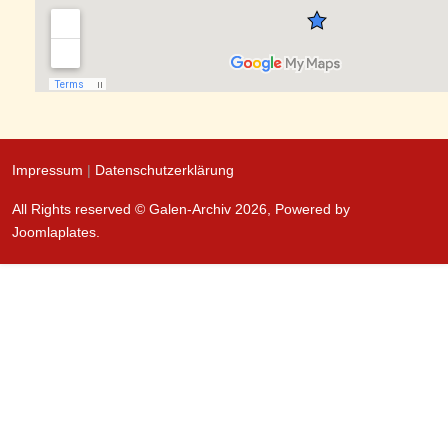
Impressum
|
Datenschutzerklärung
All Rights reserved © Galen-Archiv 2026, Powered by
Joomlaplates
.