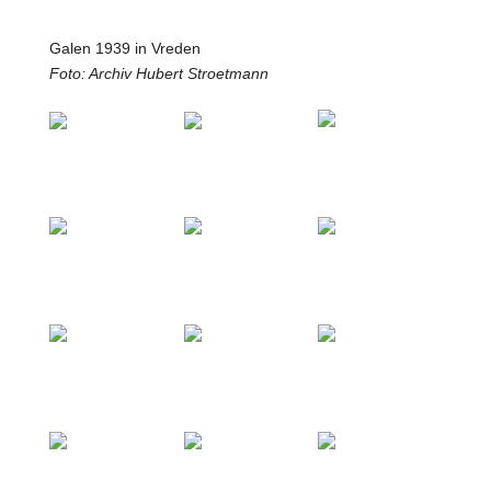
Galen 1939 in Vreden
Foto: Archiv Hubert Stroetmann