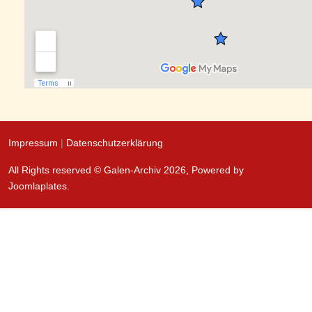
Impressum
|
Datenschutzerklärung
All Rights reserved © Galen-Archiv 2026, Powered by
Joomlaplates
.