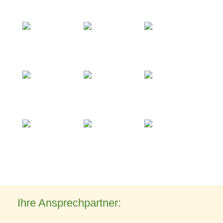
Ihre Ansprechpartner: