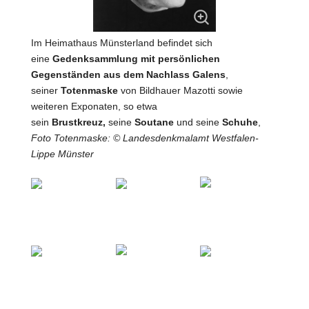
Im Heimathaus Münsterland befindet sich
eine
Gedenksammlung mit persönlichen
Gegenständen aus dem Nachlass Galens
,
seiner
Totenmaske
von Bildhauer Mazotti sowie
weiteren Exponaten, so etwa
sein
Brustkreuz,
seine
Soutane
und seine
Schuhe
,
Foto Totenmaske: © Landesdenkmalamt Westfalen-
Lippe Münster