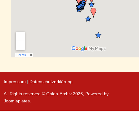
Impressum
|
Datenschutzerklärung
All Rights reserved © Galen-Archiv 2026, Powered by
Joomlaplates
.