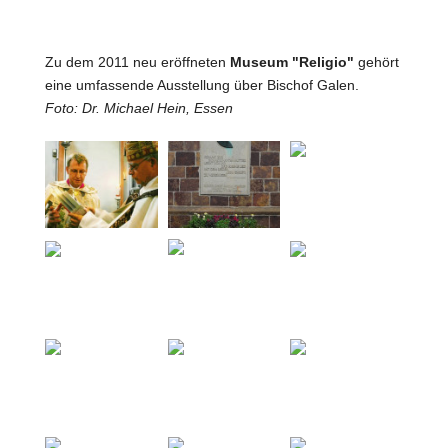
Zu dem 2011 neu eröffneten
Museum "Religio"
gehört
eine umfassende Ausstellung über Bischof Galen.
Foto: Dr. Michael Hein, Essen