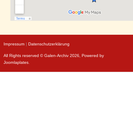
Impressum
|
Datenschutzerklärung
All Rights reserved © Galen-Archiv 2026, Powered by
Joomlaplates
.