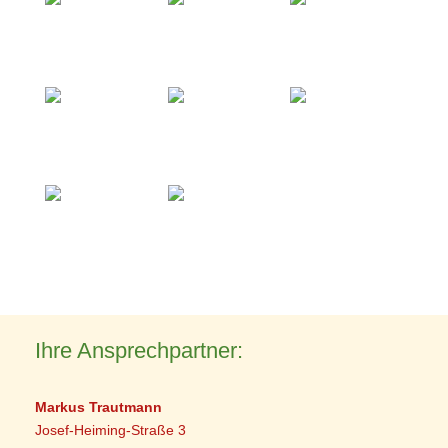
Ihre Ansprechpartner:
Markus Trautmann
Josef-Heiming-Straße 3