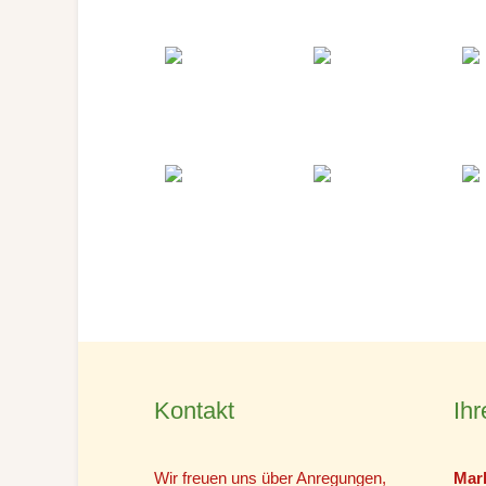
Kontakt
Ihr
Wir freuen uns über Anregungen,
Mar