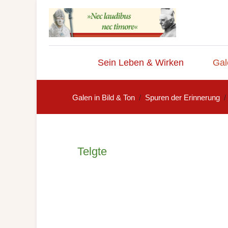
Sein Leben & Wirken
Gal
Galen in Bild & Ton
Spuren der Erinnerung
Telgte