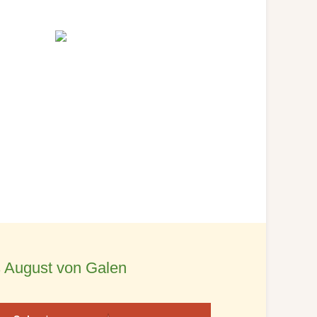
 August von Galen