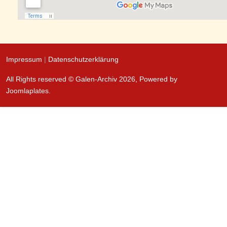
Impressum
|
Datenschutzerklärung
All Rights reserved © Galen-Archiv 2026, Powered by
Joomlaplates
.