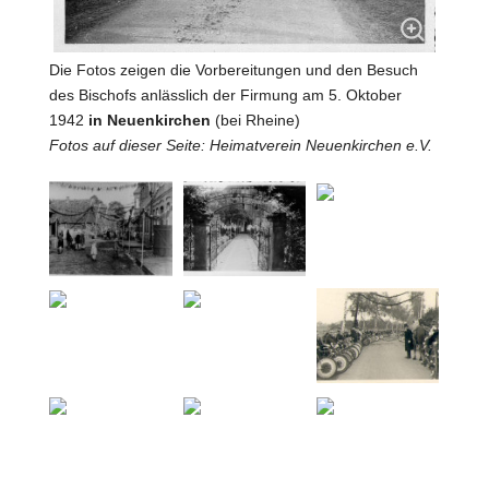
Die Fotos zeigen die Vorbereitungen und den Besuch
des Bischofs anlässlich der Firmung am 5. Oktober
1942
in Neuenkirchen
(bei Rheine)
Fotos auf dieser Seite:
Heimatverein Neuenkirchen e.V.