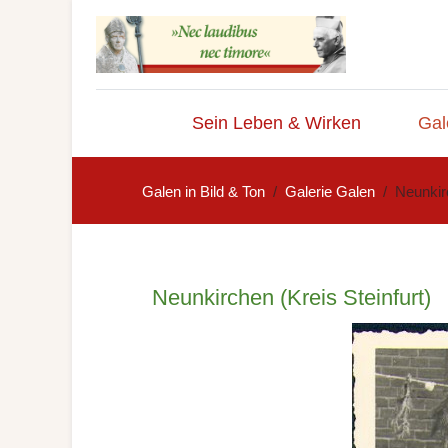
Sein Leben & Wirken
Gal
Galen in Bild & Ton
Galerie Galen
Neunkirc
Neunkirchen (Kreis Steinfurt)