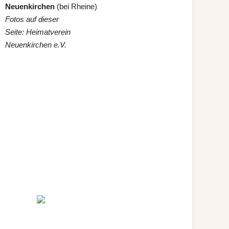
Neuenkirchen
(bei Rheine)
Fotos auf dieser
Seite:
Heimatverein
Neuenkirchen e.V.