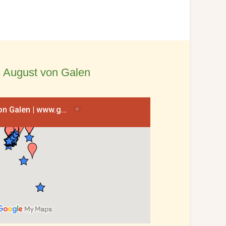
 August von Galen