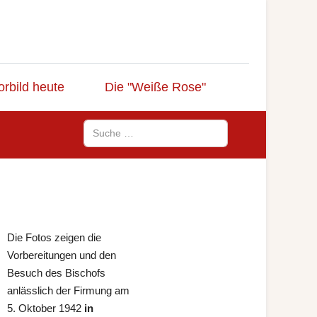
orbild heute
Die "Weiße Rose"
Suchen
Die Fotos zeigen die
Vorbereitungen und den
Besuch des Bischofs
anlässlich der Firmung am
5. Oktober 1942
in