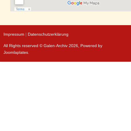
Impressum
|
Datenschutzerklärung
All Rights reserved © Galen-Archiv 2026, Powered by
Joomlaplates
.