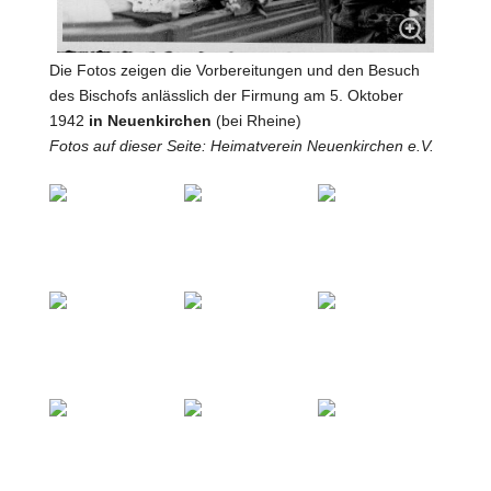
Die Fotos zeigen die Vorbereitungen und den Besuch
des Bischofs anlässlich der Firmung am 5. Oktober
1942
in Neuenkirchen
(bei Rheine)
Fotos auf dieser Seite:
Heimatverein Neuenkirchen e.V.