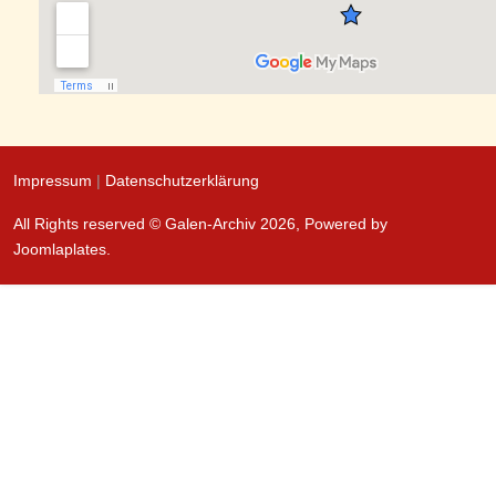
Impressum
|
Datenschutzerklärung
All Rights reserved © Galen-Archiv 2026, Powered by
Joomlaplates
.