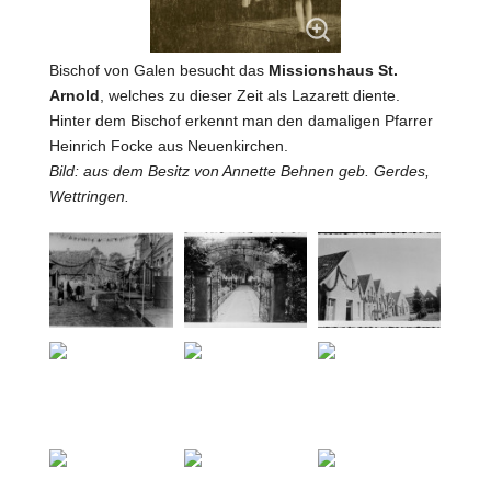
Bischof von Galen besucht das
Missionshaus St.
Arnold
, welches zu dieser Zeit als Lazarett diente.
Hinter dem Bischof erkennt man den damaligen Pfarrer
Heinrich Focke aus Neuenkirchen.
Bild: aus dem Besitz von Annette Behnen geb. Gerdes,
Wettringen.