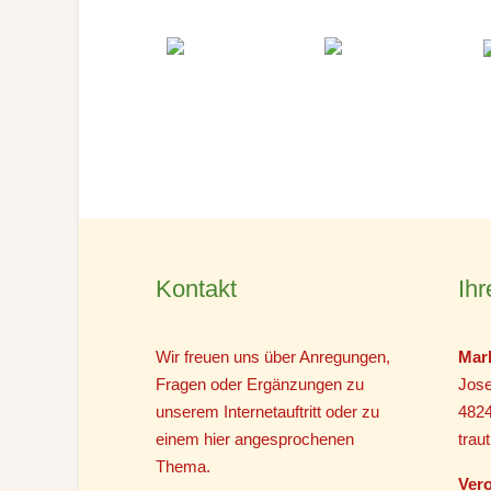
Kontakt
Ihr
Wir freuen uns über Anregungen,
Mar
Fragen oder Ergänzungen zu
Jose
unserem Internetauftritt oder zu
482
einem hier angesprochenen
tra
Thema.
Vero