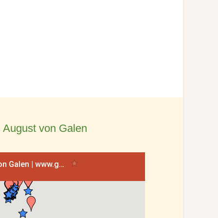
 August von Galen