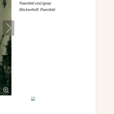
Raesfeld und
Ignaz
Böckenhoff
,
Raesfeld