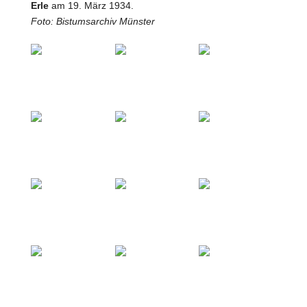
Erle
am 19. März 1934.
Foto: Bistumsarchiv Münster