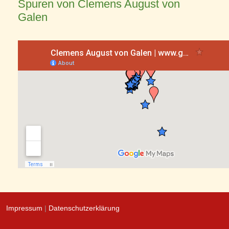
Spuren von Clemens August von
Galen
Impressum
|
Datenschutzerklärung