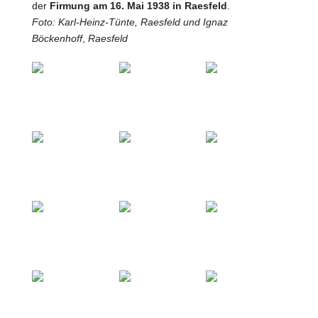
der
Firmung am 16. Mai 1938 in Raesfeld
.
Foto: Karl-Heinz-Tünte, Raesfeld und
Ignaz
Böckenhoff
,
Raesfeld