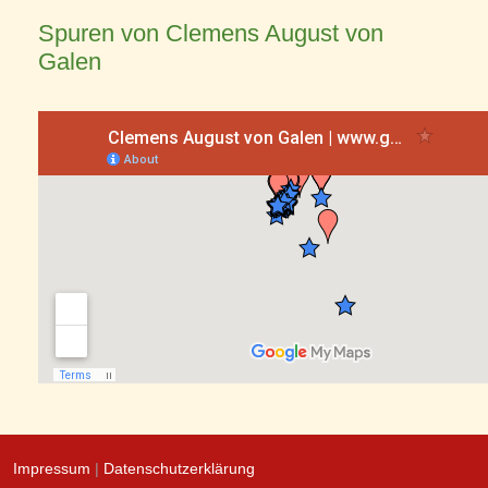
Spuren von Clemens August von
Galen
Impressum
|
Datenschutzerklärung