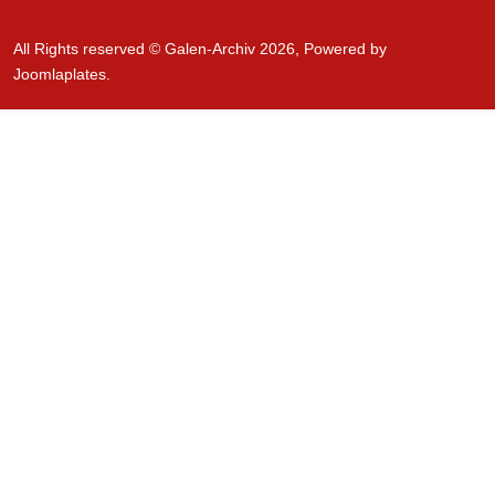
All Rights reserved © Galen-Archiv 2026, Powered by
Joomlaplates
.