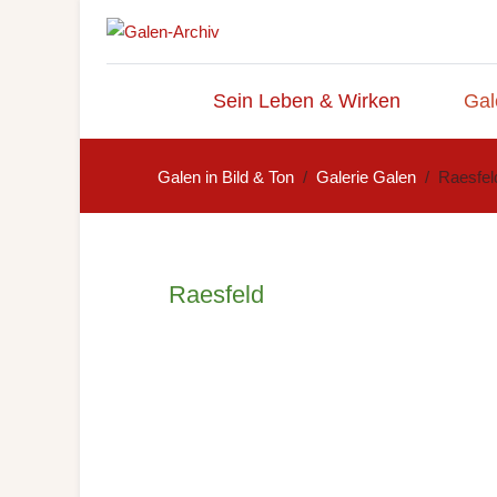
Sein Leben & Wirken
Gal
Galen in Bild & Ton
Galerie Galen
Raesfel
Raesfeld