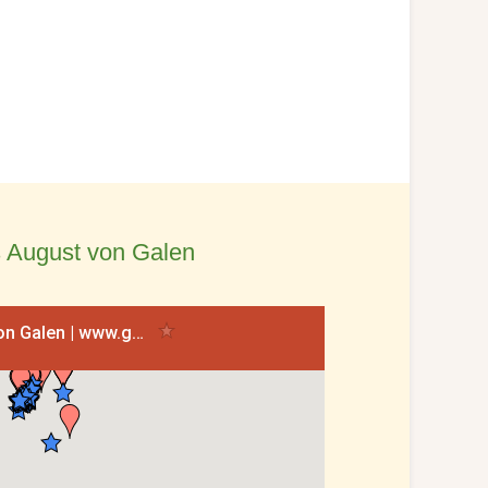
 August von Galen