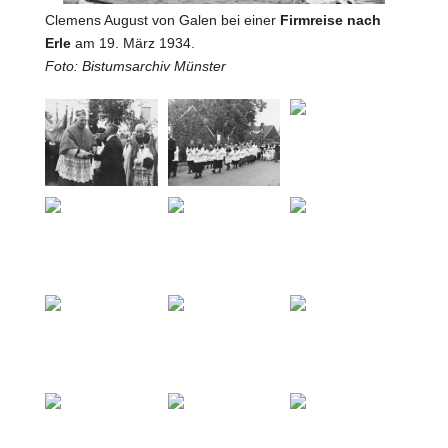
Clemens August von Galen bei einer
Firmreise
nach
Erle
am 19. März 1934.
Foto: Bistumsarchiv Münster