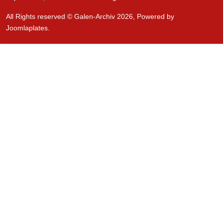
All Rights reserved © Galen-Archiv 2026, Powered by
Joomlaplates
.