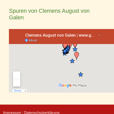
Spuren von Clemens August von
Galen
Impressum
|
Datenschutzerklärung